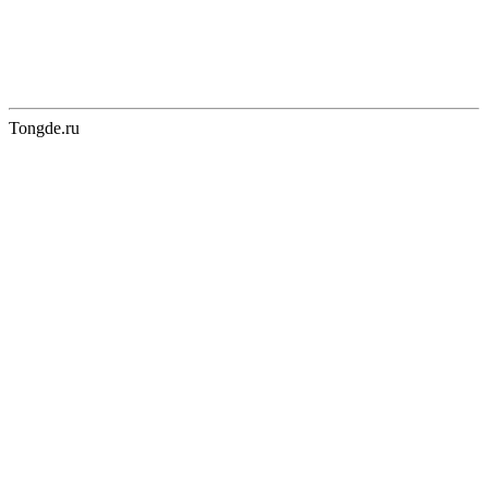
Tongde.ru