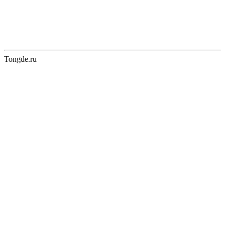
Tongde.ru