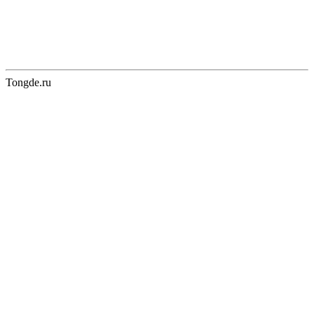
Tongde.ru