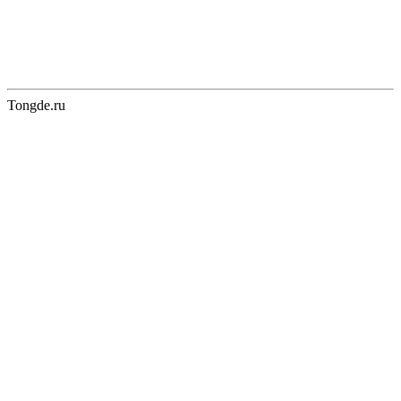
Tongde.ru