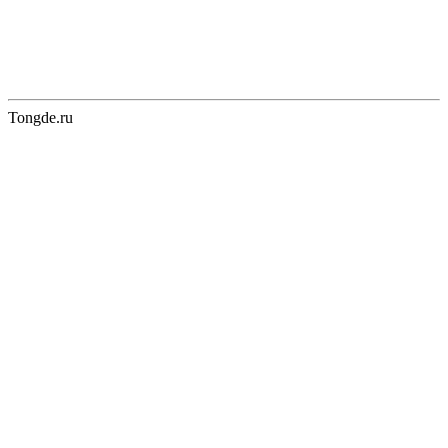
Tongde.ru