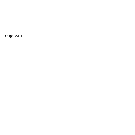
Tongde.ru