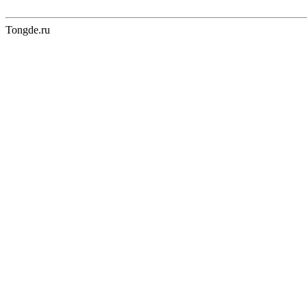
Tongde.ru