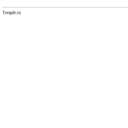
Tongde.ru