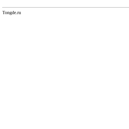
Tongde.ru