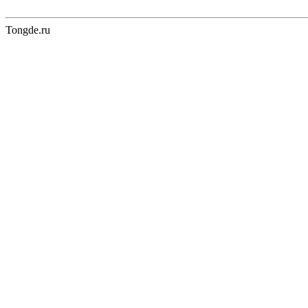
Tongde.ru