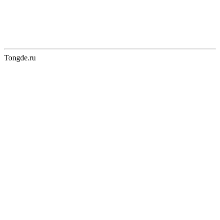
Tongde.ru