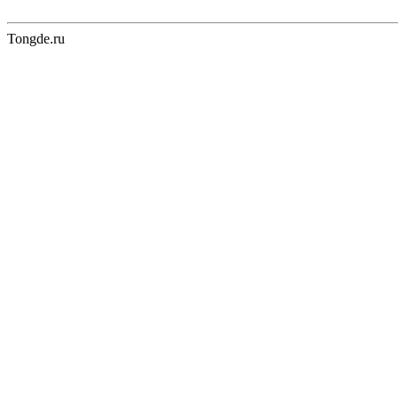
Tongde.ru