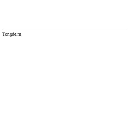
Tongde.ru