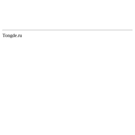
Tongde.ru