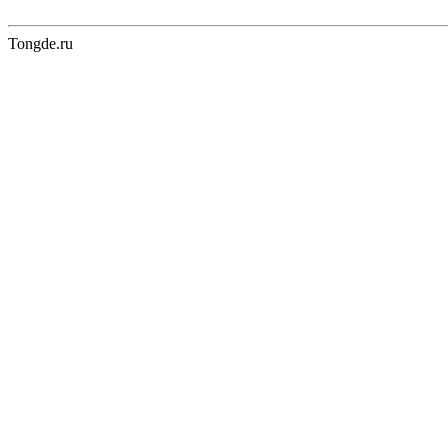
Tongde.ru