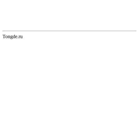
Tongde.ru