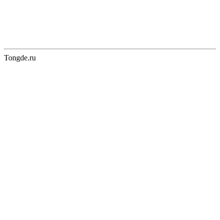
Tongde.ru