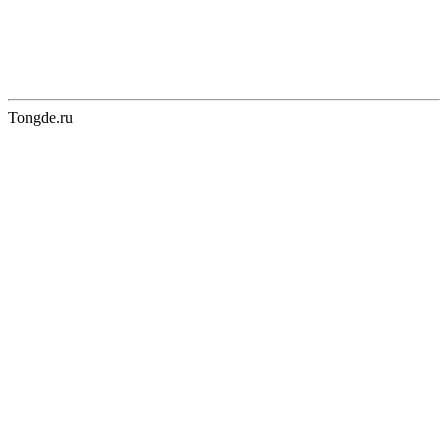
Tongde.ru