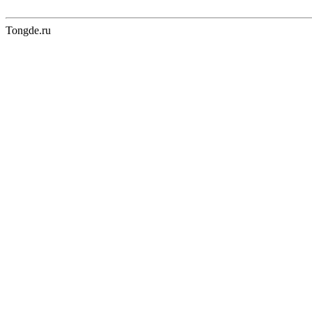
Tongde.ru