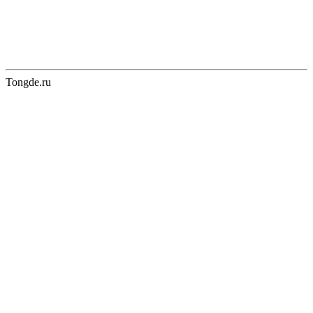
Tongde.ru