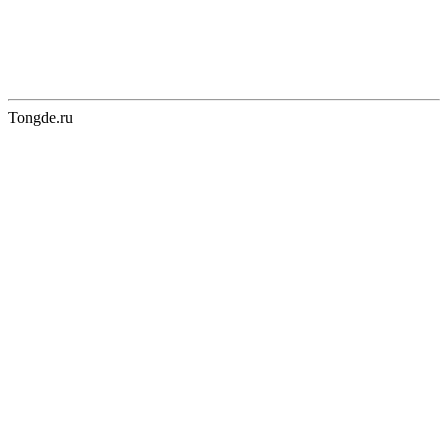
Tongde.ru