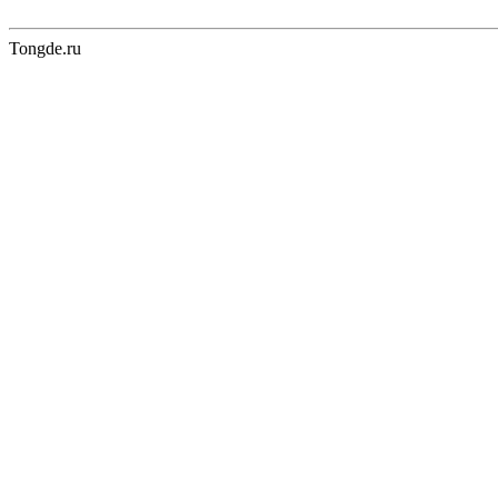
Tongde.ru