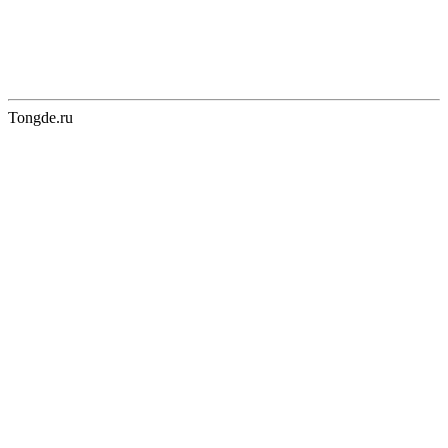
Tongde.ru