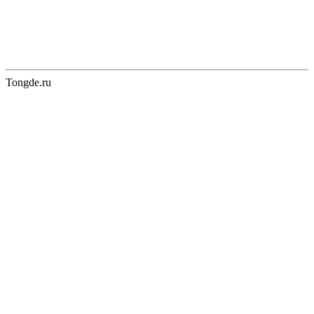
Tongde.ru