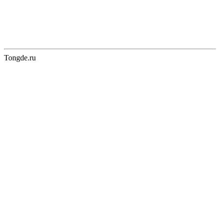
Tongde.ru