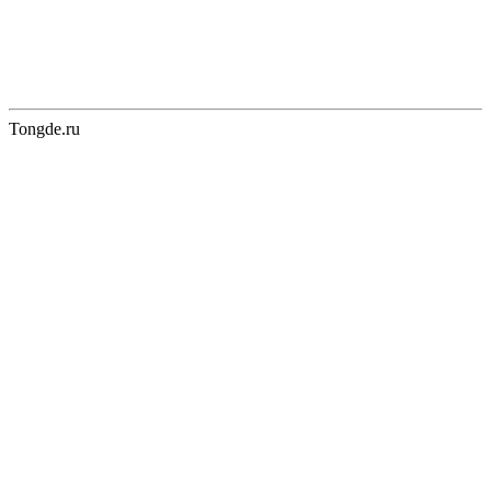
Tongde.ru