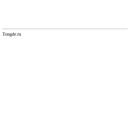
Tongde.ru