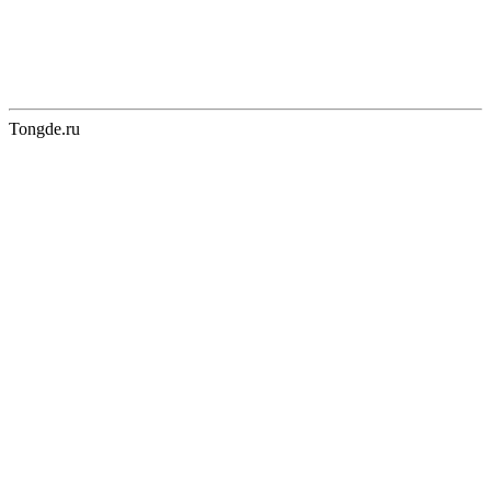
Tongde.ru