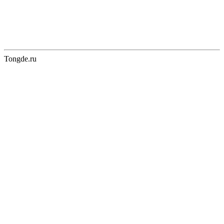
Tongde.ru