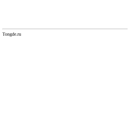
Tongde.ru