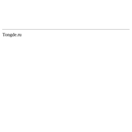
Tongde.ru