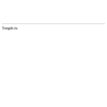
Tongde.ru