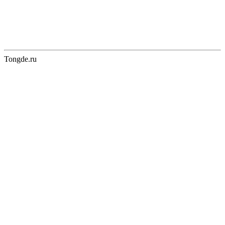
Tongde.ru