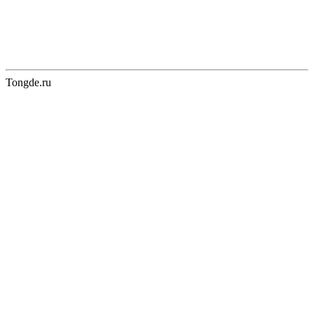
Tongde.ru