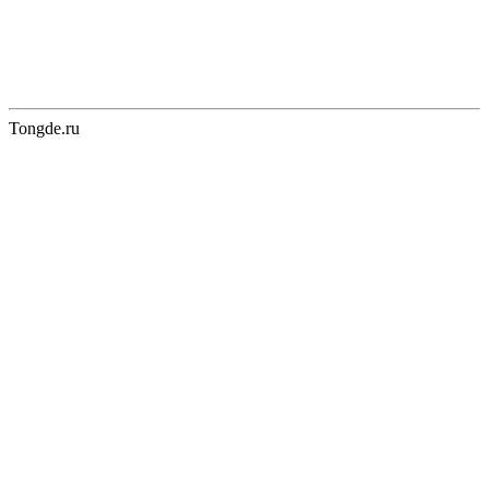
Tongde.ru