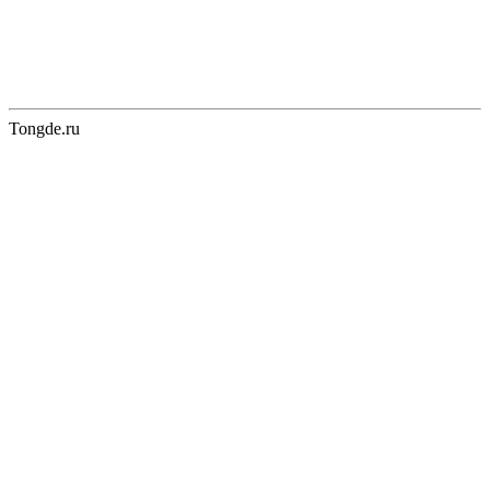
Tongde.ru