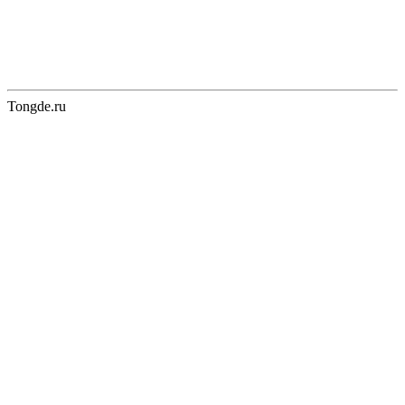
Tongde.ru