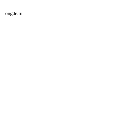
Tongde.ru