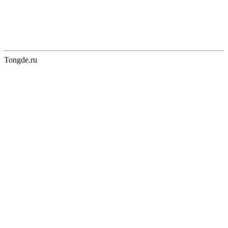
Tongde.ru