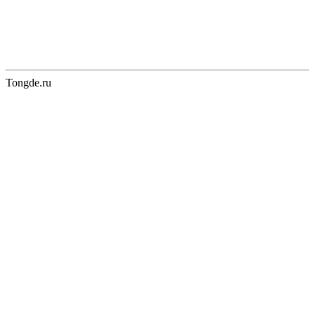
Tongde.ru