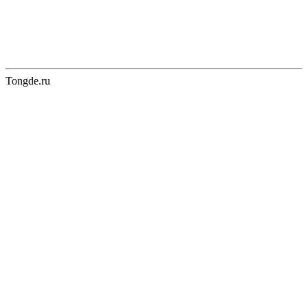
Tongde.ru