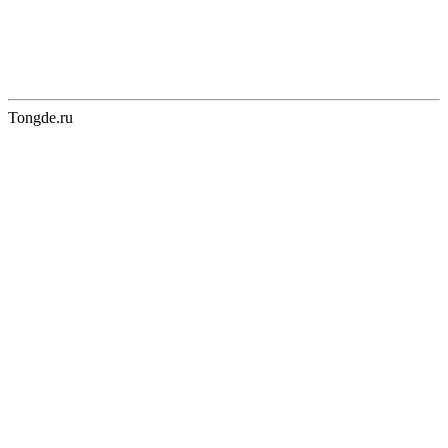
Tongde.ru