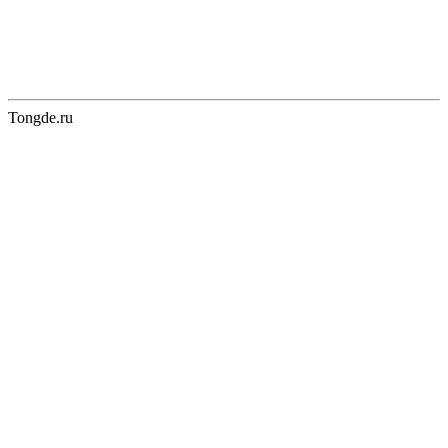
Tongde.ru