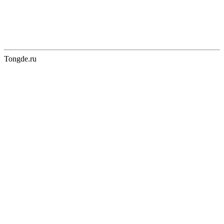
Tongde.ru