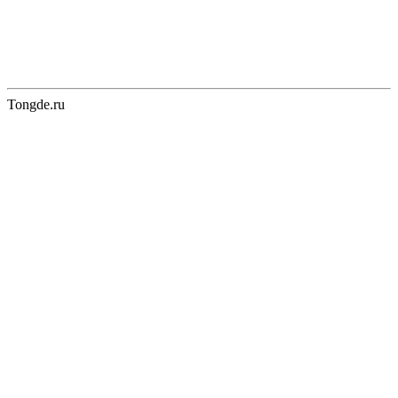
Tongde.ru