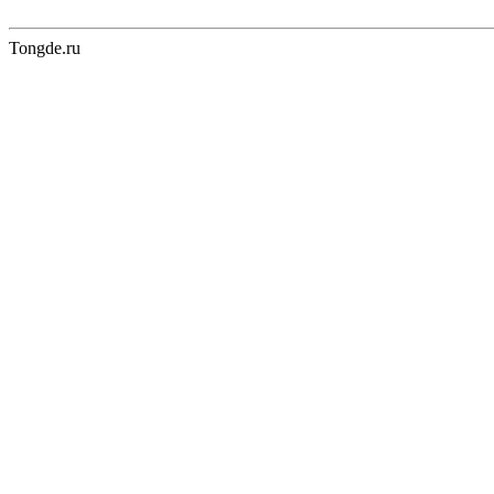
Tongde.ru