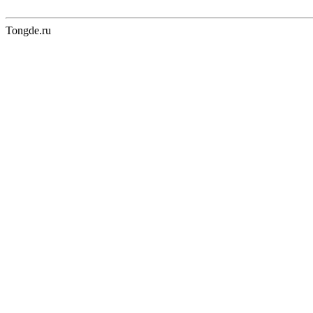
Tongde.ru