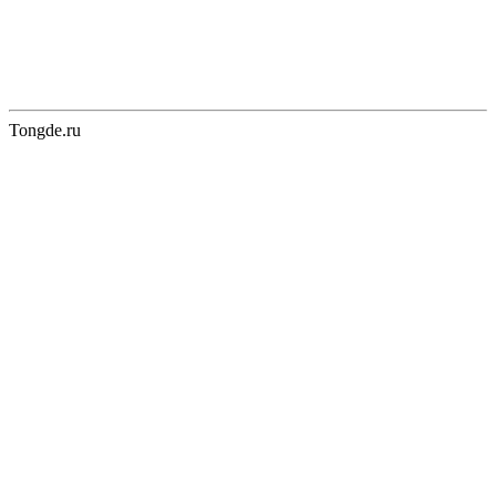
Tongde.ru