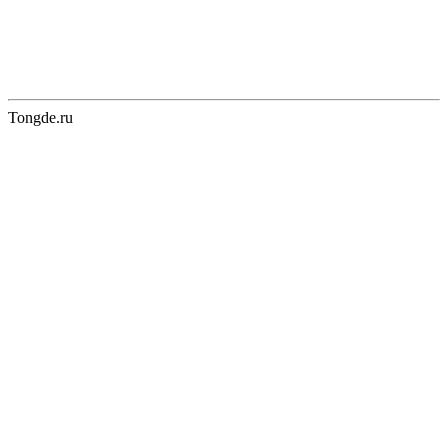
Tongde.ru