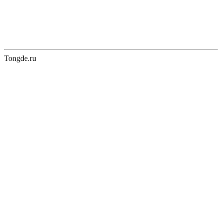
Tongde.ru